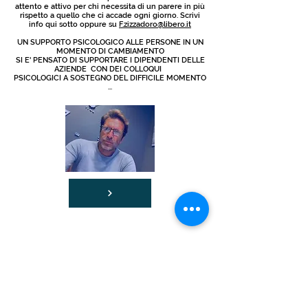
attento e attivo per chi necessita di un parere in più
rispetto a quello che ci accade ogni giorno. Scrivi
info qui sotto oppure su
F.zizzadoro@libero.it
UN SUPPORTO PSICOLOGICO ALLE PERSONE IN UN
MOMENTO DI CAMBIAMENTO
SI E' PENSATO DI SUPPORTARE I DIPENDENTI DELLE
AZIENDE CON DEI COLLOQUI
PSICOLOGICI A SOSTEGNO DEL DIFFICILE MOMENTO
...